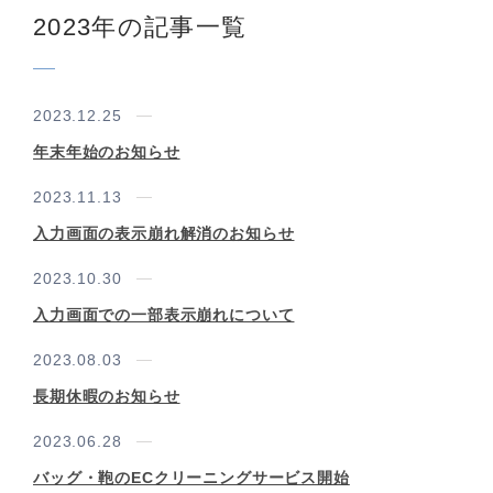
ン
2023年の記事一覧
グ
2023.12.25
年末年始のお知らせ
2023.11.13
入力画面の表示崩れ解消のお知らせ
2023.10.30
入力画面での一部表示崩れについて
2023.08.03
長期休暇のお知らせ
2023.06.28
バッグ・鞄のECクリーニングサービス開始