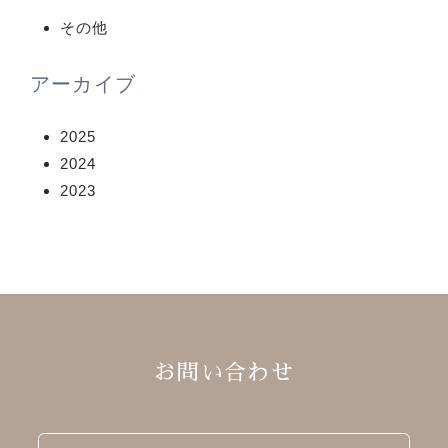
その他
アーカイブ
2025
2024
2023
お問い合わせ