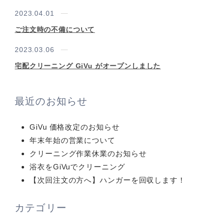
2023.04.01
ご注文時の不備について
2023.03.06
宅配クリーニング GiVu がオープンしました
最近のお知らせ
GiVu 価格改定のお知らせ
年末年始の営業について
クリーニング作業休業のお知らせ
浴衣をGiVuでクリーニング
【次回注文の方へ】ハンガーを回収します！
カテゴリー