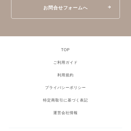
お問合せフォームへ
TOP
ご利用ガイド
利用規約
プライバシーポリシー
特定商取引に基づく表記
運営会社情報