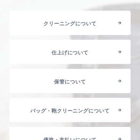
クリーニングについて
仕上げについて
保管について
バッグ・鞄クリーニングについて
価格・支払いについて