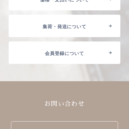
集荷・発送について
会員登録について
お問い合わせ