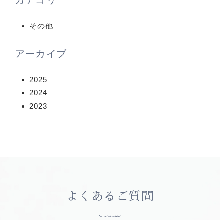
カテゴリー
その他
アーカイブ
2025
2024
2023
よくあるご質問