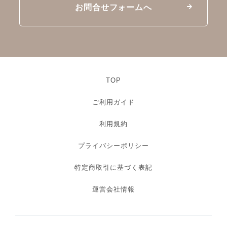
お問合せフォームへ
TOP
ご利用ガイド
利用規約
プライバシーポリシー
特定商取引に基づく表記
運営会社情報