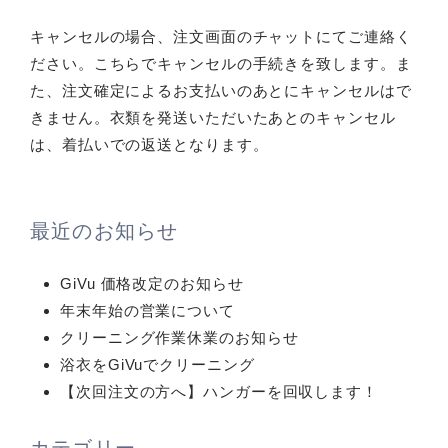
ン
グ
キャンセルの場合、注文画面のチャットにてご連絡く
ださい。こちらでキャンセルの手続きを致します。ま
た、注文確定によるお支払いのあとにキャンセルはで
きません。衣類を発送いただいたあとのキャンセル
は、着払いでの返送となります。
最近のお知らせ
GiVu 価格改定のお知らせ
年末年始の営業について
クリーニング作業休業のお知らせ
浴衣をGiVuでクリーニング
【次回注文の方へ】ハンガーを回収します！