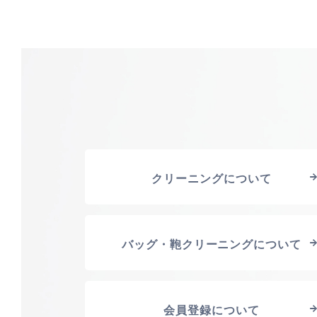
クリーニングについて
バッグ・鞄クリーニングについて
会員登録について