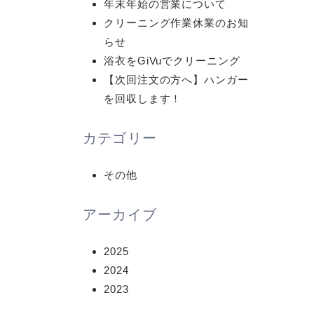
年末年始の営業について
クリーニング作業休業のお知
らせ
浴衣をGiVuでクリーニング
【次回注文の方へ】ハンガー
を回収します！
カテゴリー
その他
アーカイブ
2025
2024
2023