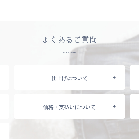
よくあるご質問
仕上げについて
価格・支払いについて