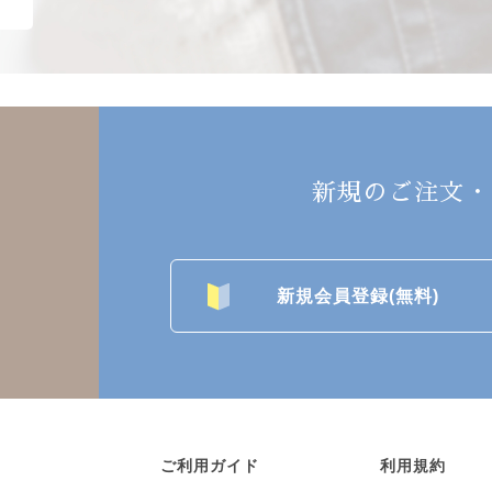
新規のご注文・
新規会員登録(無料)
ご利用ガイド
利用規約