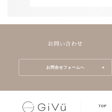
お問い合わせ
お問合せフォームへ
TOP