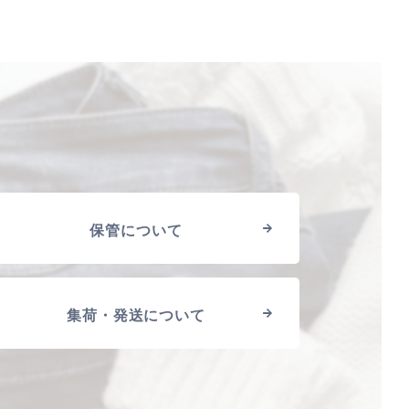
保管について
集荷・発送について