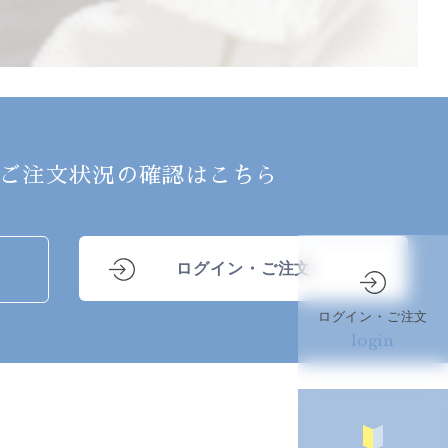
ご注文状況の確認はこちら
ログイン・ご注文
ログイン・ご注文