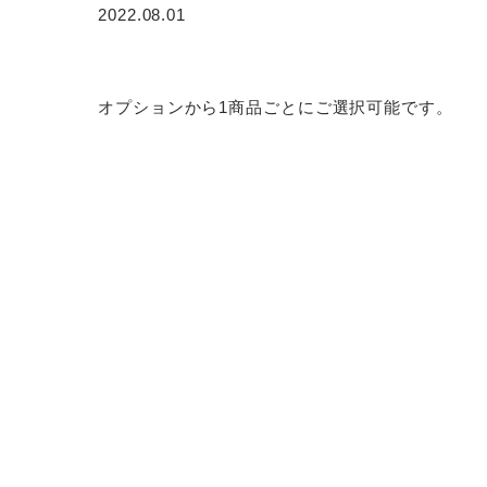
2022.08.01
ニ
ン
グ
オプションから1商品ごとにご選択可能です。