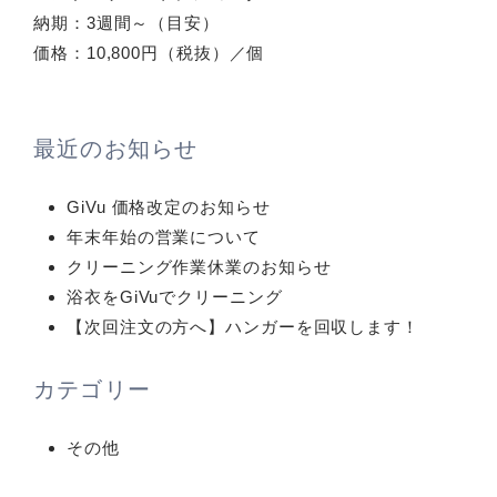
ン
納期：3週間～（目安）
グ
価格：10,800円（税抜）／個
最近のお知らせ
GiVu 価格改定のお知らせ
年末年始の営業について
クリーニング作業休業のお知らせ
浴衣をGiVuでクリーニング
【次回注文の方へ】ハンガーを回収します！
カテゴリー
その他