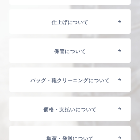
仕上げについて
保管について
バッグ・鞄クリーニングについて
価格・支払いについて
集荷・発送について