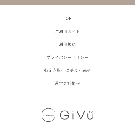
TOP
ご利用ガイド
利用規約
プライバシーポリシー
特定商取引に基づく表記
運営会社情報