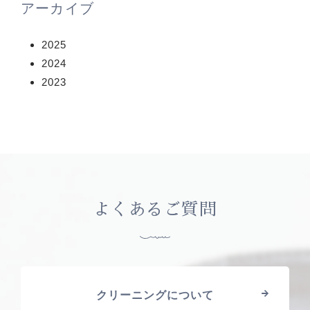
アーカイブ
2025
2024
2023
よくあるご質問
クリーニングについて