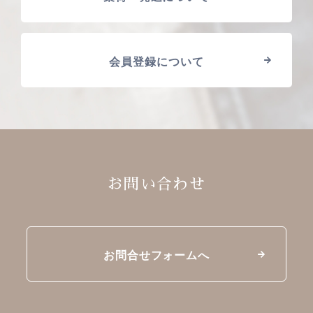
会員登録について
お問い合わせ
お問合せフォームへ